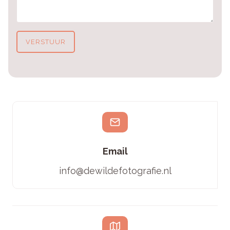
VERSTUUR
Email
info@dewildefotografie.nl