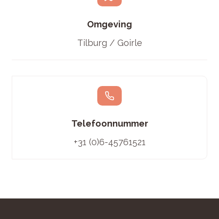
Omgeving
Tilburg / Goirle
Telefoonnummer
+31 (0)6-45761521